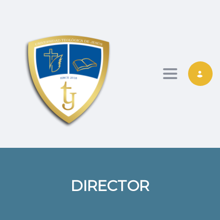
Toggle nav
DIRECTOR