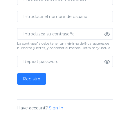
La contraseña debe tener un mínimo de 8 caracteres de
números y letras, y contener al menos 1 letra mayúscula
Registro
Have account?
Sign In