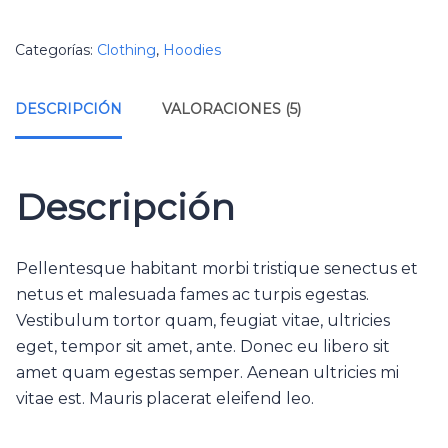
Categorías:
Clothing
,
Hoodies
DESCRIPCIÓN
VALORACIONES (5)
Descripción
Pellentesque habitant morbi tristique senectus et
netus et malesuada fames ac turpis egestas.
Vestibulum tortor quam, feugiat vitae, ultricies
eget, tempor sit amet, ante. Donec eu libero sit
amet quam egestas semper. Aenean ultricies mi
vitae est. Mauris placerat eleifend leo.