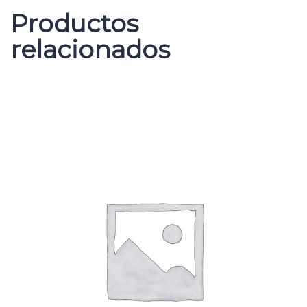
Productos
relacionados