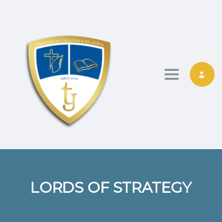
Toggle nav
LORDS OF STRATEGY