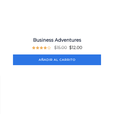
Business Adventures
$
15.00
$
12.00
AÑADIR AL CARRITO