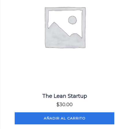
The Lean Startup
$
30.00
AÑADIR AL CARRITO