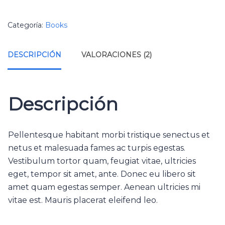
Categoría:
Books
DESCRIPCIÓN
VALORACIONES (2)
Descripción
Pellentesque habitant morbi tristique senectus et
netus et malesuada fames ac turpis egestas.
Vestibulum tortor quam, feugiat vitae, ultricies
eget, tempor sit amet, ante. Donec eu libero sit
amet quam egestas semper. Aenean ultricies mi
vitae est. Mauris placerat eleifend leo.