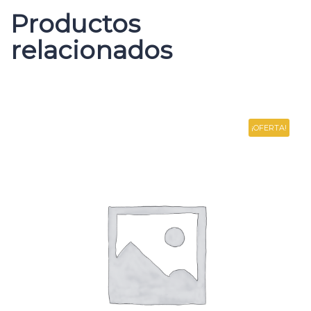
Productos
relacionados
¡OFERTA!