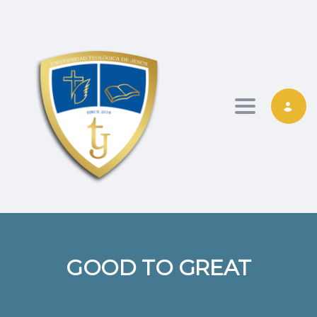
Toggle nav
GOOD TO GREAT